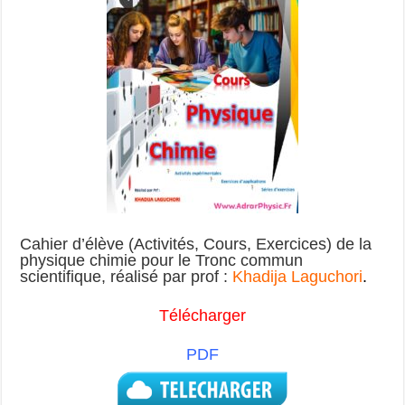
Cahier d’élève (Activités, Cours, Exercices) de la
physique chimie
pour le Tronc commun
scientifique, réalisé par prof :
Khadija Laguchori
.
Télécharger
PDF