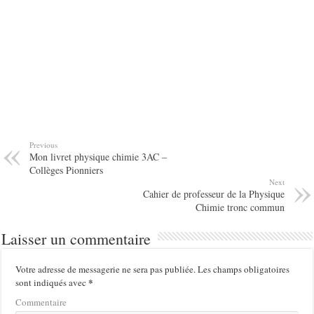
Previous
Mon livret physique chimie 3AC –
Collèges Pionniers
Next
Cahier de professeur de la Physique
Chimie tronc commun
Laisser un commentaire
Votre adresse de messagerie ne sera pas publiée.
Les champs obligatoires
*
sont indiqués avec
Commentaire