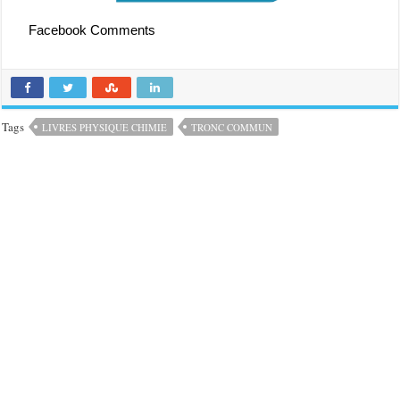
Facebook Comments
Tags
LIVRES PHYSIQUE CHIMIE
TRONC COMMUN