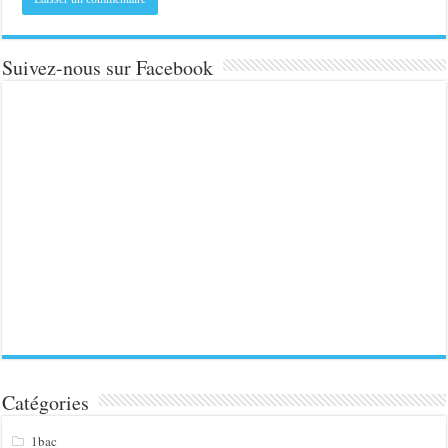
Suivez-nous sur Facebook
Catégories
1bac