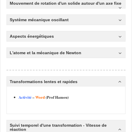
Mouvement de rotation d'un solide autour d'un axe fixe
Système mécanique oscillant
Aspects énergétiques
L'atome et la mécanique de Newton
Transformations lentes et rapides
Activité
–
Word
(Prof Hamou)
Suivi temporel d'une transformation - Vitesse de
réaction