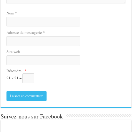
*
Nom
*
Adresse de messagerie
Site web
Résoudre :
*
21 × 21 =
Suivez-nous sur Facebook