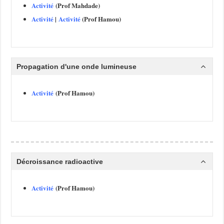
Activité
(Prof Mahdade)
Activité
|
Activité
(Prof Hamou)
Propagation d'une onde lumineuse
Activité
(Prof Hamou)
Décroissance radioactive
Activité
(Prof Hamou)