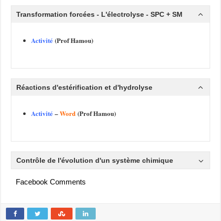
Transformation forcées - L'électrolyse - SPC + SM
Activité
(Prof Hamou)
Réactions d'estérification et d'hydrolyse
Activité
–
Word
(Prof Hamou)
Contrôle de l'évolution d'un système chimique
Facebook Comments