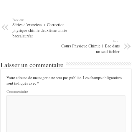
Previous
Séries d’exercices + Correction
physique chimie deuxième année
baccalauréat
Next
Cours Physique Chimie 1 Bac dans
un seul fichier
Laisser un commentaire
Votre adresse de messagerie ne sera pas publiée.
Les champs obligatoires
*
sont indiqués avec
Commentaire