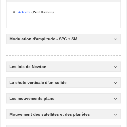
Activité
(
Prof
Hamou)
Modulation d'amplitude - SPC + SM
Les lois de Newton
La chute verticale d'un solide
Les mouvements plans
Mouvement des satellites et des planètes