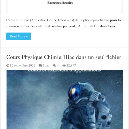
Cahier d’élève (Activités, Cours, Exercices) de la physique chimie pour la
première année baccalauréat, réalisé par prof : Abdelhak El Ghandouri.
Read More »
Cours Physique Chimie 1Bac dans un seul fichier
13 septembre 2022
1bac
4
22,977