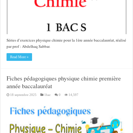
Séries d’exercices physique chimie pour la 1ère année baccalauréat, réalisé
par prof : Abdelhaq Sabbar.
Read More »
Fiches pédagogiques physique chimie première
année baccalauréat
18 septembre 2025
1bac
0
14,597