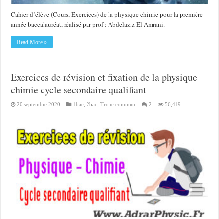
Cahier d’élève (Cours, Exercices) de la physique chimie pour la première
année baccalauréat, réalisé par prof : Abdelaziz El Amrani.
Read More »
Exercices de révision et fixation de la physique
chimie cycle secondaire qualifiant
20 septembre 2020
1bac
,
2bac
,
Tronc commun
2
56,419