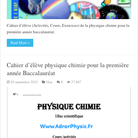
Cahier d’élève (Activités, Cours, Exercices) de la physique chimie pour la
première année baccalauréat.
Read More »
Cahier d’élève physique chimie pour la première
année Baccalauréat
20 septembre 2022
1bac
6
27,847