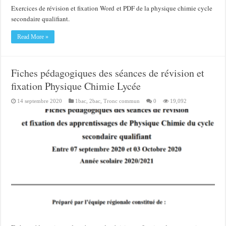
Exercices de révision et fixation Word et PDF de la physique chimie cycle
secondaire qualifiant.
Read More »
Fiches pédagogiques des séances de révision et
fixation Physique Chimie Lycée
14 septembre 2020
1bac
,
2bac
,
Tronc commun
0
19,092