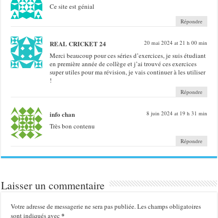
Ce site est génial
Répondre
REAL CRICKET 24
20 mai 2024 at 21 h 00 min
Merci beaucoup pour ces séries d’exercices, je suis étudiant
en première année de collège et j’ai trouvé ces exercices
super utiles pour ma révision, je vais continuer à les utiliser
!
Répondre
info chan
8 juin 2024 at 19 h 31 min
Très bon contenu
Répondre
Laisser un commentaire
Votre adresse de messagerie ne sera pas publiée.
Les champs obligatoires
*
sont indiqués avec