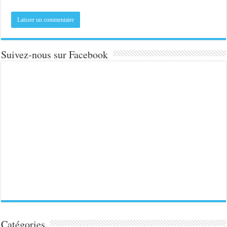
Suivez-nous sur Facebook
Catégories