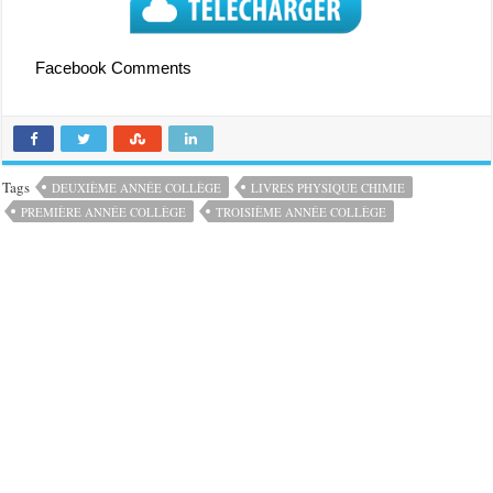
Facebook Comments
Tags
DEUXIÈME ANNÉE COLLÈGE
LIVRES PHYSIQUE CHIMIE
PREMIÈRE ANNÉE COLLÈGE
TROISIÈME ANNÉE COLLÈGE