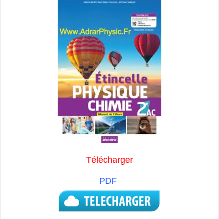
Télécharger
PDF