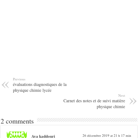
Previous
évaluations diagnostiques de la
physique chimie lycée
Next
Carnet des notes et de suivi matière
physique chimie
2 comments
Aya kaddouri
26 décembre 2019 at 21 h 17 min