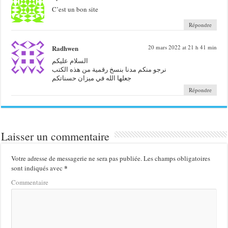
C’est un bon site
Répondre
Radhwen
20 mars 2022 at 21 h 41 min
السلام عليكم
نرجو منكم مدنا بنسخ رقمية من هذه الكتب
جعلها الله في ميزان حسناتكم
Répondre
Laisser un commentaire
Votre adresse de messagerie ne sera pas publiée.
Les champs obligatoires
*
sont indiqués avec
Commentaire