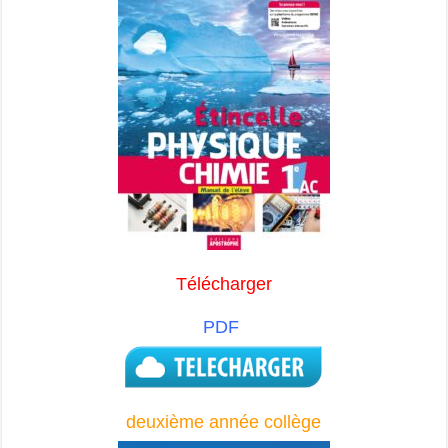
Télécharger
PDF
deuxième année collège