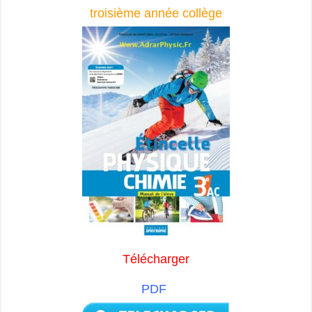
troisième année collège
Télécharger
PDF