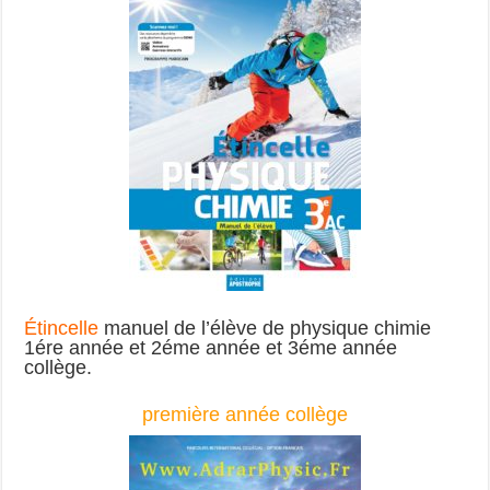
Étincelle
manuel de l’élève de physique chimie
1ére année et 2éme année et 3éme année
collège.
première année collège