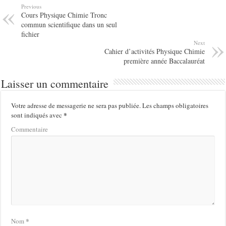
Previous
Cours Physique Chimie Tronc
commun scientifique dans un seul
fichier
Next
Cahier d’activités Physique Chimie
première année Baccalauréat
Laisser un commentaire
Votre adresse de messagerie ne sera pas publiée.
Les champs obligatoires
*
sont indiqués avec
Commentaire
*
Nom