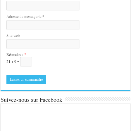
*
Adresse de messagerie
Site web
Résoudre :
*
21 + 9 =
Suivez-nous sur Facebook