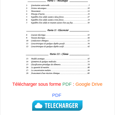
Télécharger sous forme
PDF
:
Google Drive
PDF