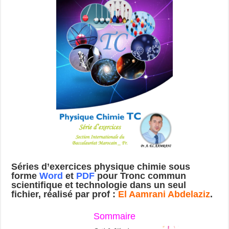
Séries d’exercices physique chimie
sous
forme
Word
et
PDF
pour
Tronc commun
scientifique et technologie dans un seul
fichier
, réalisé par prof :
El Aamrani Abdelaziz
.
Sommaire