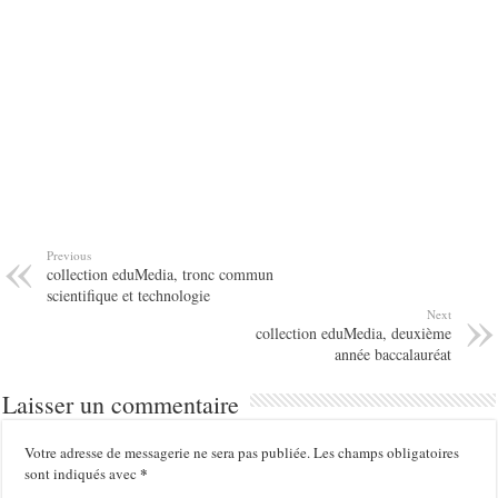
Previous
collection eduMedia, tronc commun
scientifique et technologie
Next
collection eduMedia, deuxième
année baccalauréat
Laisser un commentaire
Votre adresse de messagerie ne sera pas publiée.
Les champs obligatoires
*
sont indiqués avec