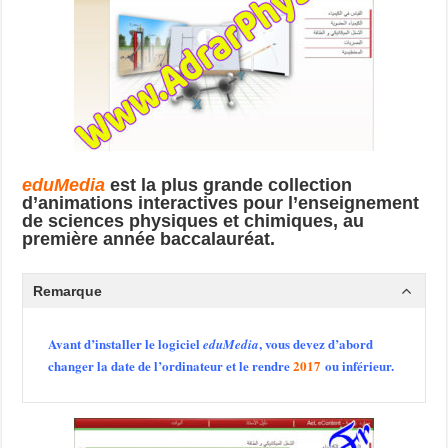
eduMedia
est la plus grande collection
d’animations interactives pour l’enseignement
de sciences physiques et chimiques, au
première année baccalauréat.
Remarque
Avant d’installer le logiciel
, vous devez d’abord
eduMedia
changer la date de l’ordinateur et le rendre
2017
ou inférieur
.