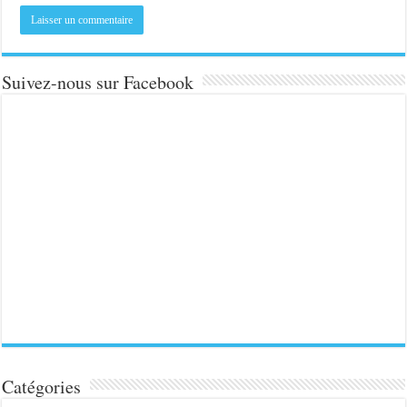
Suivez-nous sur Facebook
Catégories