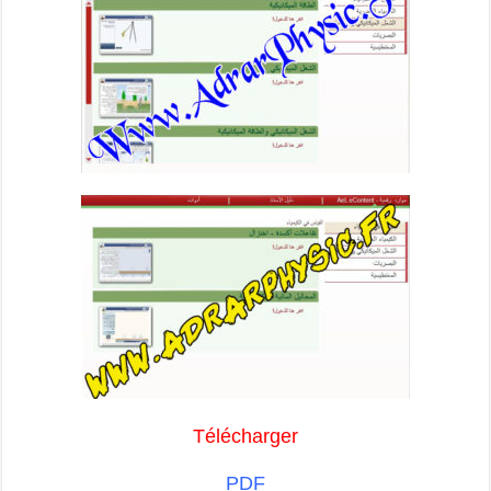
Télécharger
PDF