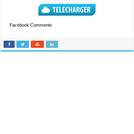
Facebook Comments