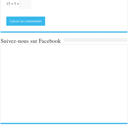
15 × 3 =
Suivez-nous sur Facebook