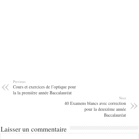
Previous
Cours et exercices de l’optique pour
la la première année Baccalauréat
Next
40 Examens blancs avec correction
pour la deuxième année
Baccalauréat
Laisser un commentaire