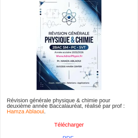
Révision générale physique & chimie
pour
deuxième année Baccalauréat
, réalisé par prof :
Hamza Ablaoui
.
Télécharger