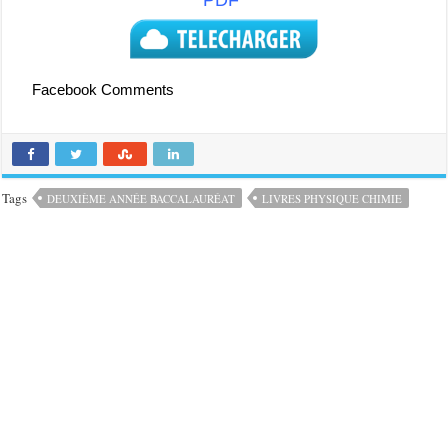
PDF
Facebook Comments
Tags
DEUXIÈME ANNÉE BACCALAURÉAT
LIVRES PHYSIQUE CHIMIE