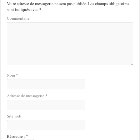
Votre adresse de messagerie ne sera pas publiée.
Les champs obligatoires
*
sont indiqués avec
Commentaire
*
Nom
*
Adresse de messagerie
Site web
Résoudre :
*