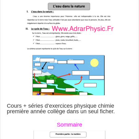
Cours
+ séries d’exercices
physique chimie
première année collège dans un seul ficher.
Sommaire