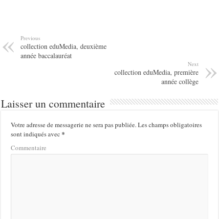
Previous
collection eduMedia, deuxième
année baccalauréat
Next
collection eduMedia, première
année collège
Laisser un commentaire
Votre adresse de messagerie ne sera pas publiée.
Les champs obligatoires
*
sont indiqués avec
Commentaire