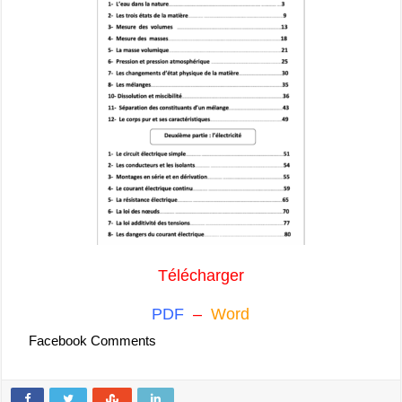
Télécharger
PDF
–
Word
Facebook Comments