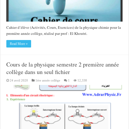
Cahier d’élève (Activités, Cours, Exercices) de la physique chimie pour la
première année collège, réalisé par prof : El Khoutri.
Read More »
Cours de la physique semestre 2 première année
collège dans un seul fichier
24 avril 2020
1ére année collège
1
12,338