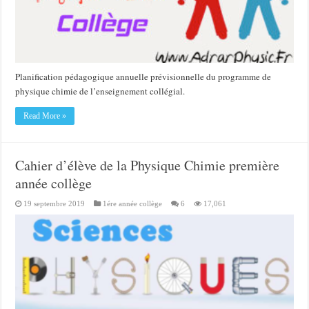
Planification pédagogique annuelle prévisionnelle du programme de
physique chimie de l’enseignement collégial.
Read More »
Cahier d’élève de la Physique Chimie première
année collège
19 septembre 2019
1ére année collège
6
17,061