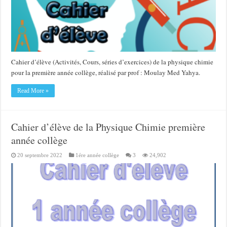
Cahier d’élève (Activités, Cours, séries d’exercices) de la physique chimie
pour la première année collège, réalisé par prof : Moulay Med Yahya.
Read More »
Cahier d’élève de la Physique Chimie première
année collège
20 septembre 2022
1ére année collège
3
24,902