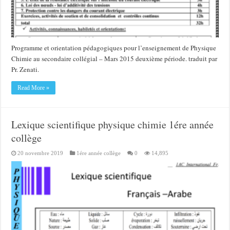
Programme et orientation pédagogiques pour l’enseignement de Physique
Chimie au secondaire collégial – Mars 2015 deuxième période. traduit par
Pr. Zenati.
Read More »
Lexique scientifique physique chimie 1ére année
collège
20 novembre 2019
1ére année collège
0
14,895