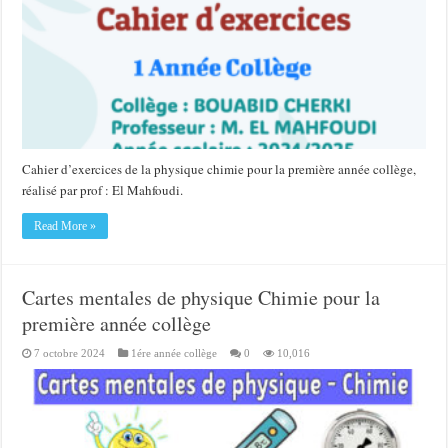
Cahier d’exercices de la physique chimie pour la première année collège,
réalisé par prof : El Mahfoudi.
Read More »
Cartes mentales de physique Chimie pour la
première année collège
7 octobre 2024
1ére année collège
0
10,016