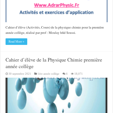
Cahier d’élève (Activités, Cours) de la physique chimie pour la première
année collège, réalisé par prof : Moulay hfid Soussi.
Read More »
Cahier d’élève de la Physique Chimie première
année collège
30 septembre 2021
1ére année collège
6
18,071