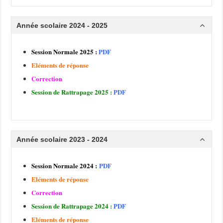
Année scolaire 2024 - 2025
Session Normale 2025 :
PDF
Eléments de réponse
Correction
Session de Rattrapage 2025 :
PDF
Année scolaire 2023 - 2024
Session Normale 2024 :
PDF
Eléments de réponse
Correction
Session de Rattrapage 2024 :
PDF
Eléments de réponse