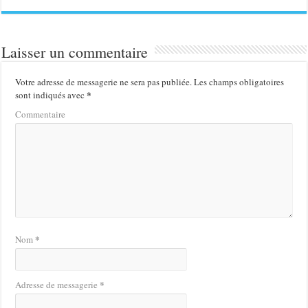
Laisser un commentaire
Votre adresse de messagerie ne sera pas publiée.
Les champs obligatoires
*
sont indiqués avec
Commentaire
*
Nom
*
Adresse de messagerie