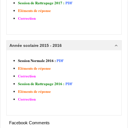
Session de Rattrapage 2017 :
PDF
Eléments de réponse
Correction
Année scolaire 2015 - 2016
Session Normale 2016 :
PDF
Eléments de réponse
Correction
Session de Rattrapage 2016 :
PDF
Eléments de réponse
Correction
Facebook Comments