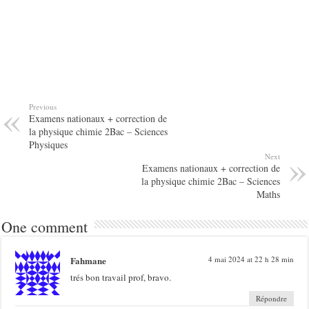
Previous
Examens nationaux + correction de
la physique chimie 2Bac – Sciences
Physiques
Next
Examens nationaux + correction de
la physique chimie 2Bac – Sciences
Maths
One comment
Fahmane
4 mai 2024 at 22 h 28 min
trés bon travail prof, bravo.
Répondre