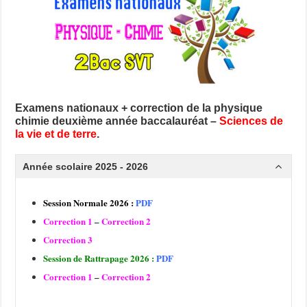
Examens nationaux + correction de la physique
chimie deuxième année baccalauréat –
Sciences de
la vie et de terre
.
Année scolaire 2025 - 2026
Session Normale 2026 :
PDF
Correction 1
–
Correction 2
Correction 3
Session de Rattrapage 2026 :
PDF
Correction 1
–
Correction 2