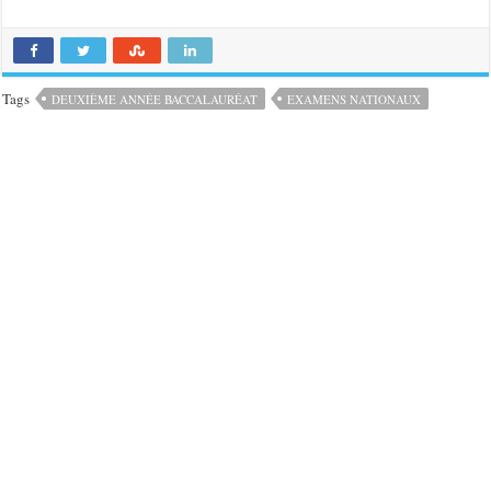
Tags
DEUXIÈME ANNÉE BACCALAURÉAT
EXAMENS NATIONAUX