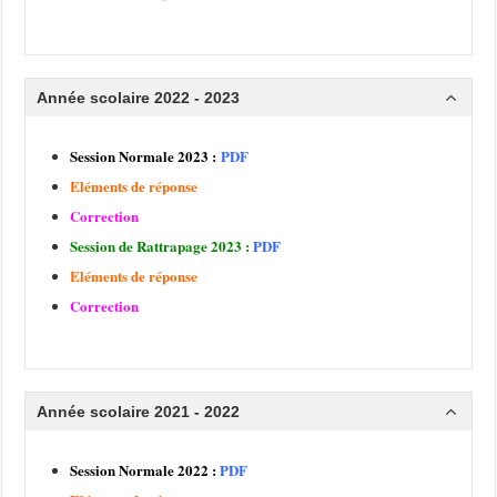
Année scolaire 2022 - 2023
Session Normale 2023 :
PDF
Eléments de réponse
Correction
Session de Rattrapage 2023 :
PDF
Eléments de réponse
Correction
Année scolaire 2021 - 2022
Session Normale 2022 :
PDF