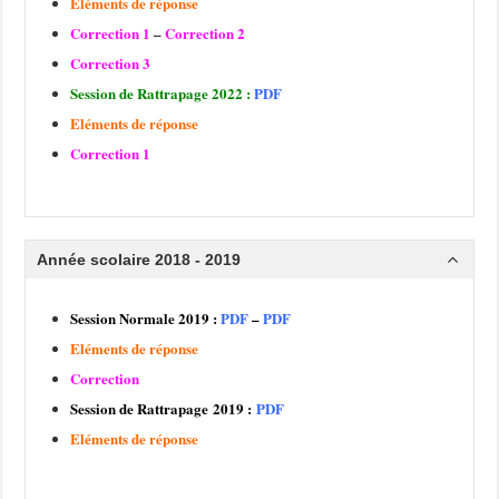
Eléments de réponse
Correction 1
–
Correction 2
Correction 3
Session de Rattrapage 2022 :
PDF
Eléments de réponse
Correction 1
Année scolaire 2018 - 2019
Session Normale 2019 :
PDF
–
PDF
Eléments de réponse
Correction
Session de Rattrapage 2019 :
PDF
Eléments de réponse