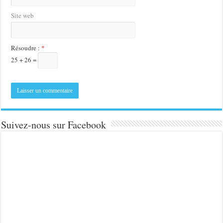
Site web
Résoudre :
*
25 + 26 =
Suivez-nous sur Facebook