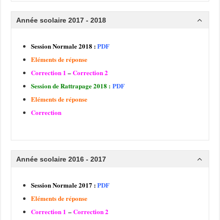
Année scolaire 2017 - 2018
Session Normale 2018 :
PDF
Eléments de réponse
Correction 1
–
Correction 2
Session de Rattrapage 2018 :
PDF
Eléments de réponse
Correction
Année scolaire 2016 - 2017
Session Normale 2017 :
PDF
Eléments de réponse
Correction 1
–
Correction 2