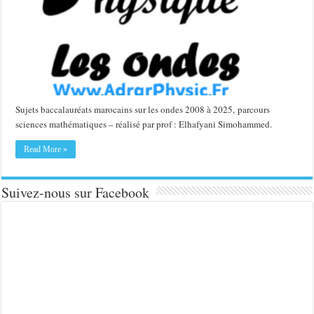
Sujets baccalauréats marocains sur les ondes 2008 à 2025, parcours
sciences mathématiques – réalisé par prof : Elhafyani Simohammed.
Read More »
Suivez-nous sur Facebook