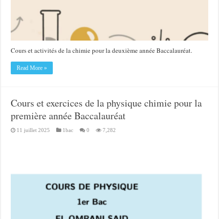
Cours et activités de la chimie pour la deuxième année Baccalauréat.
Read More »
Cours et exercices de la physique chimie pour la
première année Baccalauréat
11 juillet 2025
1bac
0
7,282