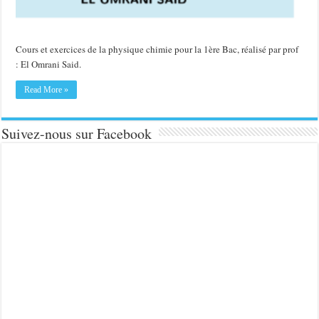
Cours et exercices de la physique chimie pour la 1ère Bac, réalisé par prof
: El Omrani Said.
Read More »
Suivez-nous sur Facebook